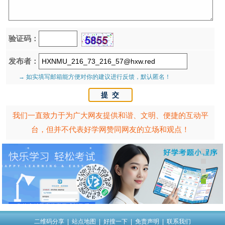
验证码：
发布者：
→ 如实填写邮箱能方便对你的建议进行反馈，默认匿名！
我们一直致力于为广大网友提供和谐、文明、便捷的互动平
台，但并不代表好学网赞同网友的立场和观点！
二维码分享
|
站点地图
|
好搜一下
|
免责声明
|
联系我们